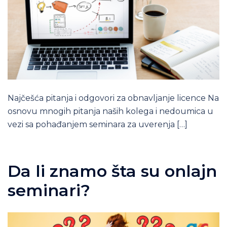
Najčešća pitanja i odgovori za obnavljanje licence Na
osnovu mnogih pitanja naših kolega i nedoumica u
vezi sa pohađanjem seminara za uverenja […]
Da li znamo šta su onlajn
seminari?