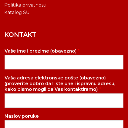
Politika privatnosti
Katalog SU
KONTAKT
Vaše ime i prezime (obavezno)
*
Vaša adresa elektronske pošte (obavezno)
(proverite dobro da li ste uneli ispravnu adresu,
kako bismo mogli da Vas kontaktiramo)
*
Naslov poruke