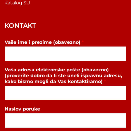
Katalog SU
KONTAKT
Vaše ime i prezime (obavezno)
*
Vaša adresa elektronske pošte (obavezno)
(proverite dobro da li ste uneli ispravnu adresu,
kako bismo mogli da Vas kontaktiramo)
*
Naslov poruke