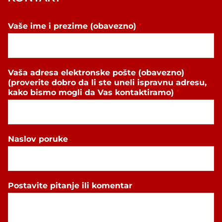
Vaše ime i prezime (obavezno)
*
Vaša adresa elektronske pošte (obavezno)
(proverite dobro da li ste uneli ispravnu adresu,
kako bismo mogli da Vas kontaktiramo)
*
Naslov poruke
Postavite pitanje ili komentar