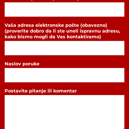
Vaša adresa elektronske pošte (obavezno)
(proverite dobro da li ste uneli ispravnu adresu,
kako bismo mogli da Vas kontaktiramo)
*
Naslov poruke
Postavite pitanje ili komentar